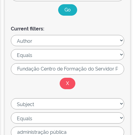
Current filters: