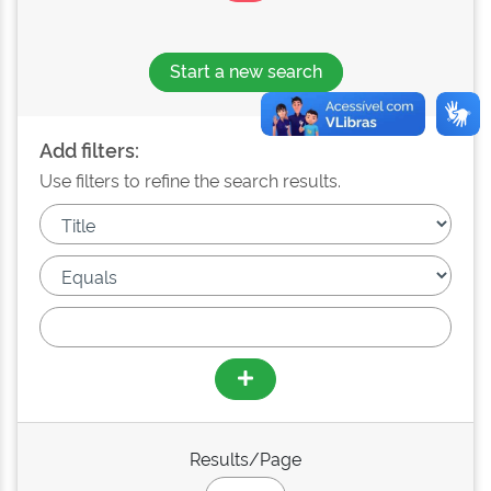
Start a new search
Add filters:
Use filters to refine the search results.
Results/Page