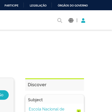
PARTICIPE
LEGISLAÇÃO
ÓRGÃOS DO GOVERNO
|
Discover
Subject
Escola Nacional de
1