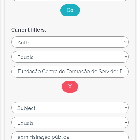
Current filters: