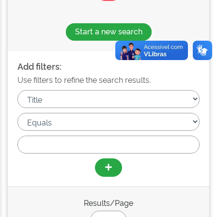
Start a new search
Add filters:
Use filters to refine the search results.
Results/Page