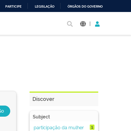
PARTICIPE
LEGISLAÇÃO
ÓRGÃOS DO GOVERNO
|
Discover
Subject
participação da mulher
1