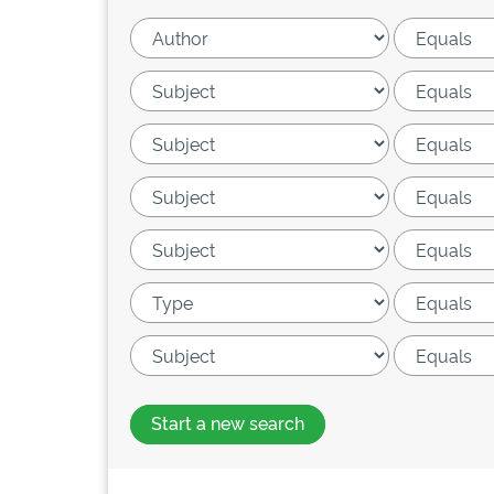
Start a new search