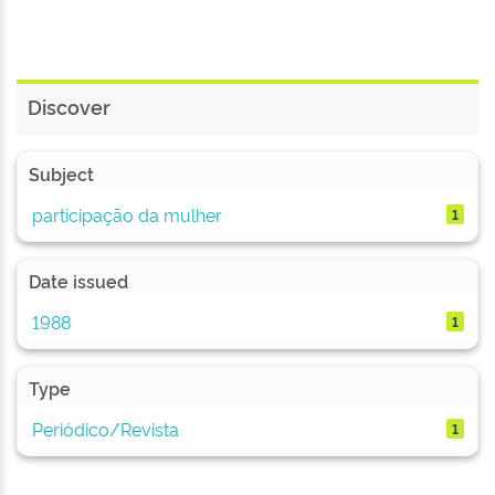
Discover
Subject
participação da mulher
1
Date issued
1988
1
Type
Periódico/Revista
1