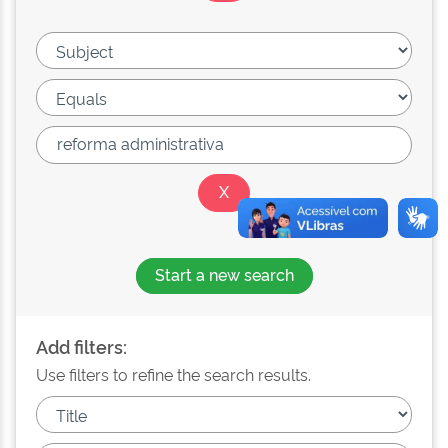
Start a new search
Add filters:
Use filters to refine the search results.