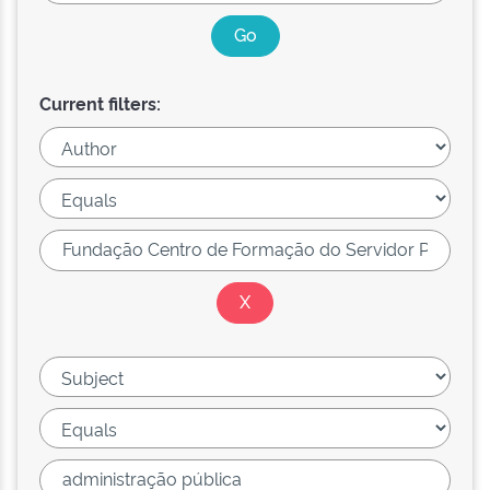
Current filters: