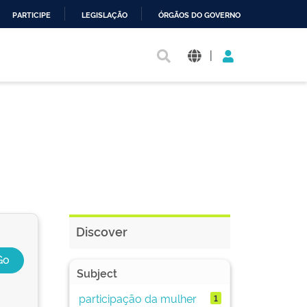
PARTICIPE
LEGISLAÇÃO
ÓRGÃOS DO GOVERNO
|
Discover
Subject
participação da mulher
1