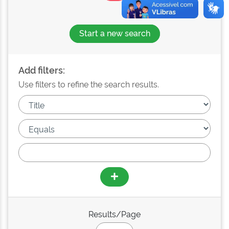
Start a new search
Add filters:
Use filters to refine the search results.
Results/Page