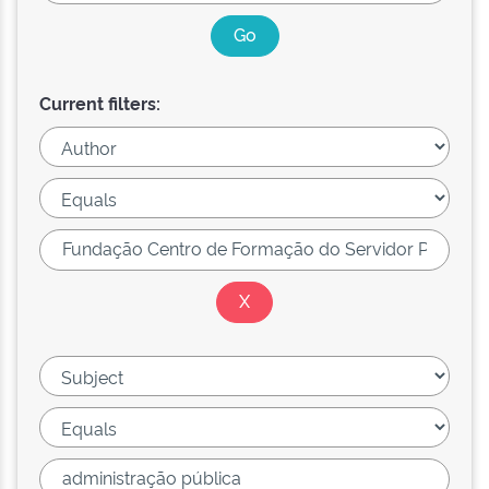
Current filters: