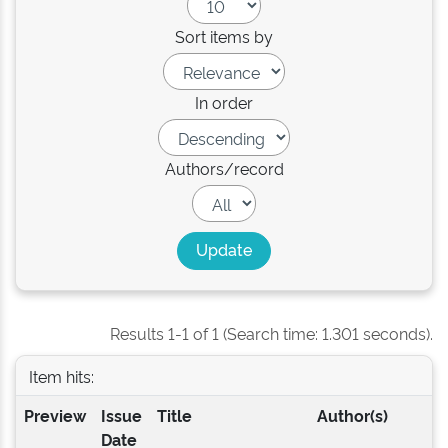
Sort items by
In order
Authors/record
Results 1-1 of 1 (Search time: 1.301 seconds).
Item hits:
Preview
Issue
Title
Author(s)
Date