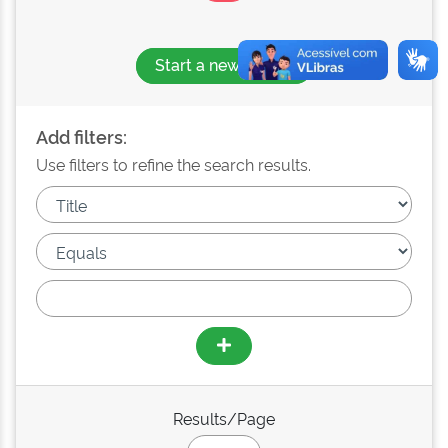
Start a new search
Add filters:
Use filters to refine the search results.
Results/Page