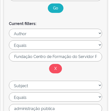
Current filters: