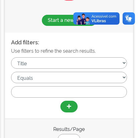
Start a new search
Add filters:
Use filters to refine the search results.
Results/Page