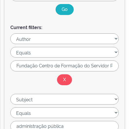
Current filters: