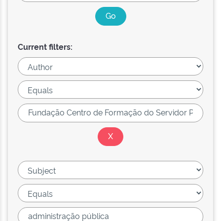
Current filters: