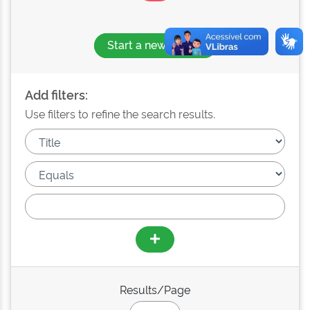
Start a new search
Add filters:
Use filters to refine the search results.
Results/Page