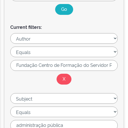
Current filters: