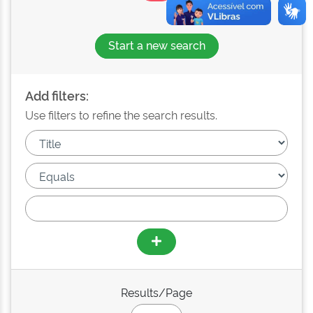
Start a new search
Add filters:
Use filters to refine the search results.
Results/Page