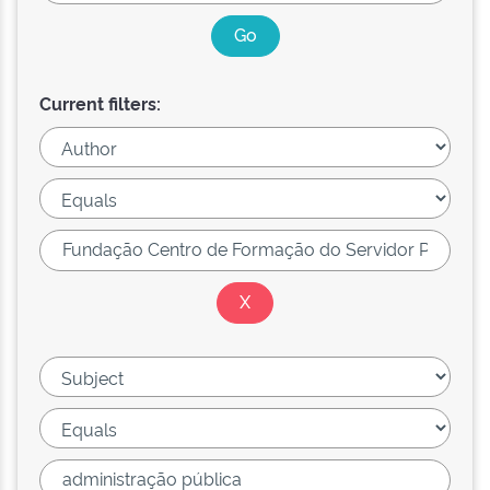
Current filters: