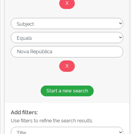
Start a new search
Add filters:
Use filters to refine the search results.