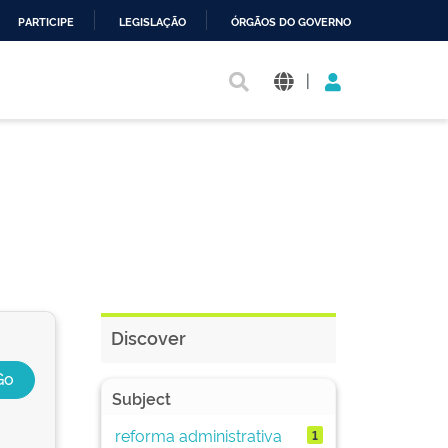
PARTICIPE
LEGISLAÇÃO
ÓRGÃOS DO GOVERNO
|
Discover
Subject
reforma administrativa
1