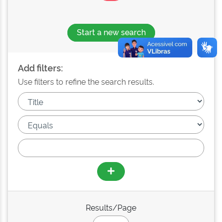
Start a new search
Add filters:
Use filters to refine the search results.
Results/Page