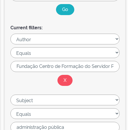
Current filters: