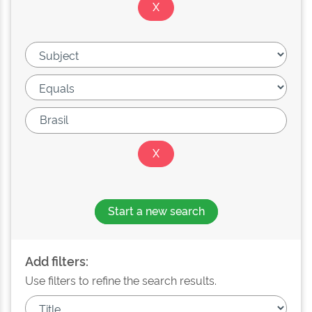
Start a new search
Add filters:
Use filters to refine the search results.