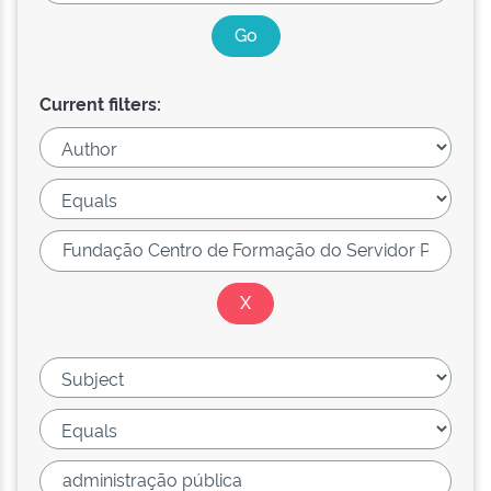
Current filters: