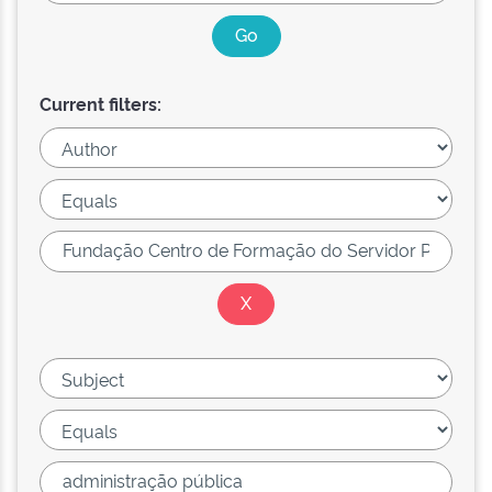
Current filters: