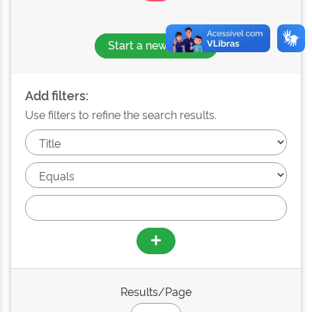
Start a new search
Add filters:
Use filters to refine the search results.
Results/Page