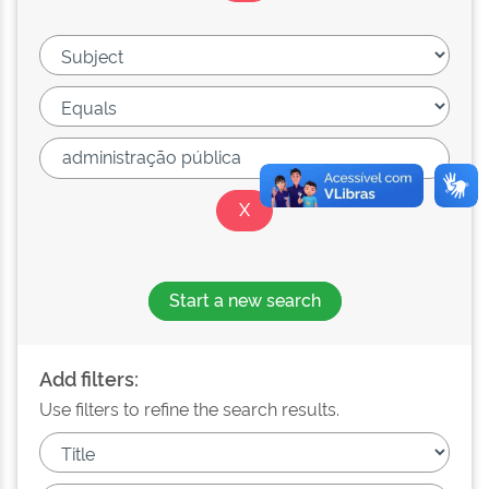
Start a new search
Add filters:
Use filters to refine the search results.