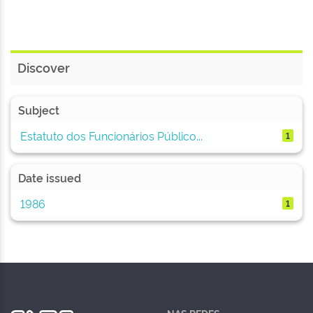
Discover
Subject
Estatuto dos Funcionários Público...
1
Date issued
1986
1