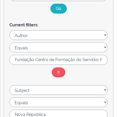
Current filters: