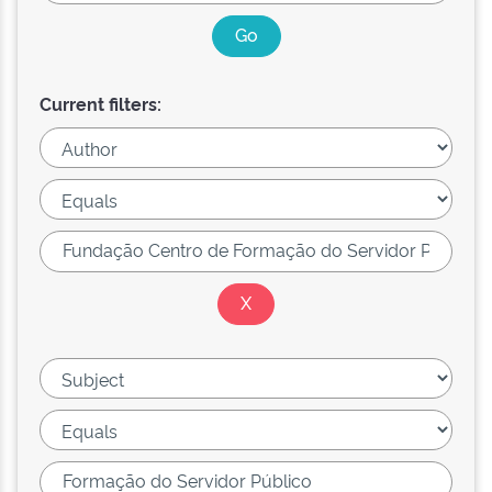
Current filters: