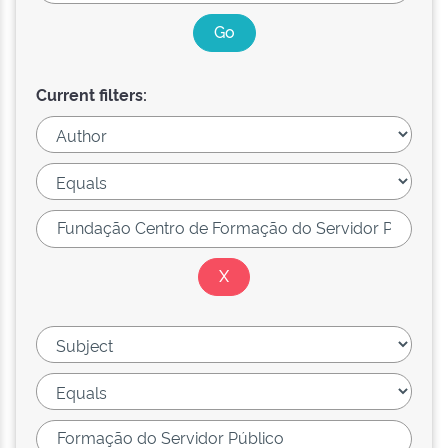
Current filters: