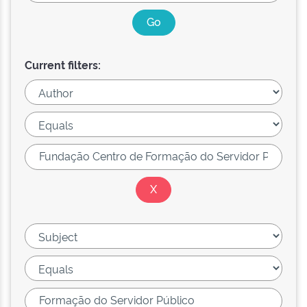
Current filters: