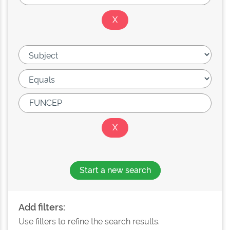
Start a new search
Add filters:
Use filters to refine the search results.