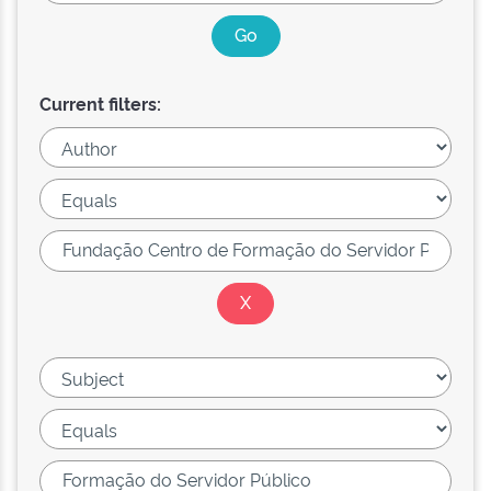
Current filters: