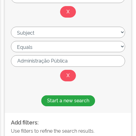
Start a new search
Add filters:
Use filters to refine the search results.