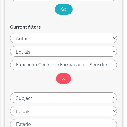
Current filters: