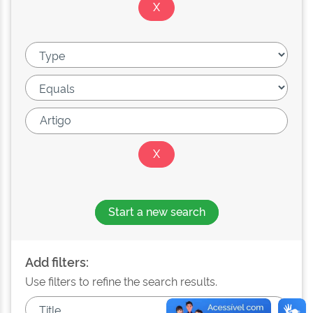
Start a new search
Add filters:
Use filters to refine the search results.