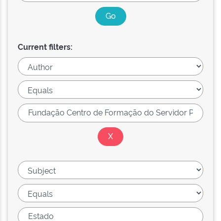
Current filters: