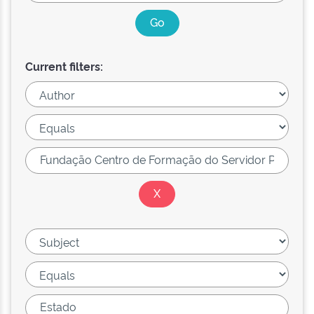
Current filters: