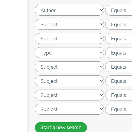
Start a new search