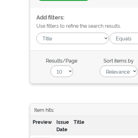
Add filters:
Use filters to refine the search results.
Results/Page
Sort items by
Item hits:
Preview
Issue
Title
Date