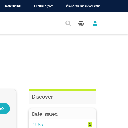
PARTICIPE
LEGISLAÇÃO
ÓRGÃOS DO GOVERNO
|
Discover
Date issued
1985
1