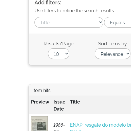
Add filters:
Use filters to refine the search results.
Results/Page
Sort items by
Item hits:
Preview
Issue
Title
Date
1988-
ENAP: resgate do modelo br