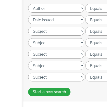
Start a new search