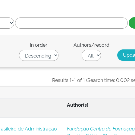
In order
Authors/record
Results 1-1 of 1 (Search time: 0.002 s
Author(s)
asileiro de Administração
Fundação Centro de Formação