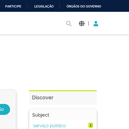
PARTICIPE
LEGISLAÇÃO
ÓRGÃOS DO GOVERNO
|
Discover
Subject
serviço público
1