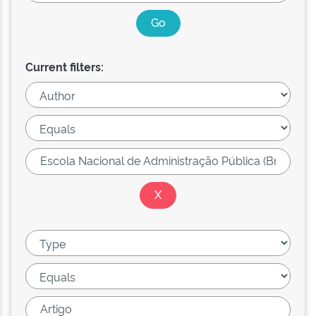
Current filters: