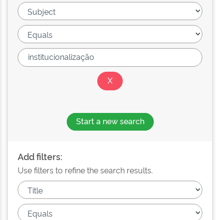
Start a new search
Add filters:
Use filters to refine the search results.