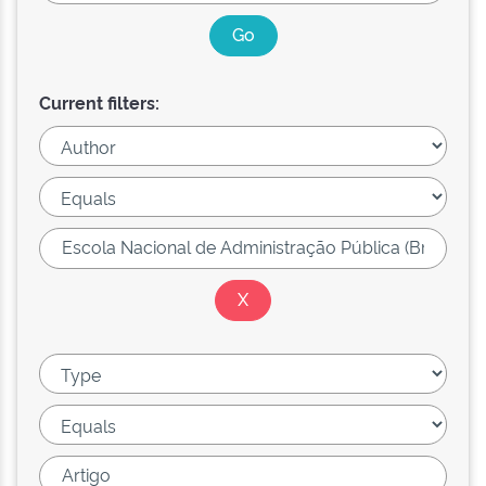
Current filters: