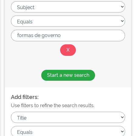
Start a new search
Add filters:
Use filters to refine the search results.