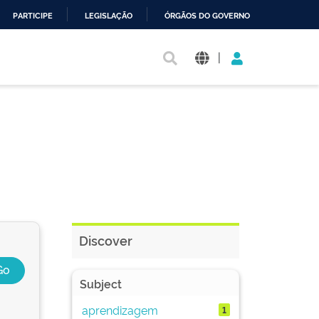
PARTICIPE
LEGISLAÇÃO
ÓRGÃOS DO GOVERNO
|
Discover
Subject
aprendizagem
1