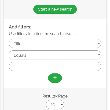
Start a new search
Add filters:
Use filters to refine the search results.
Results/Page