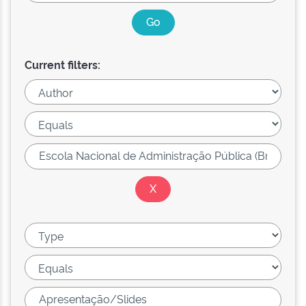
Current filters: