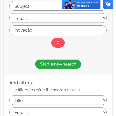
Start a new search
Add filters:
Use filters to refine the search results.