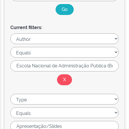
Current filters: