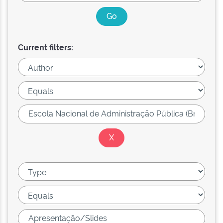
Current filters: