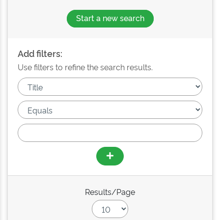
Start a new search
Add filters:
Use filters to refine the search results.
Results/Page