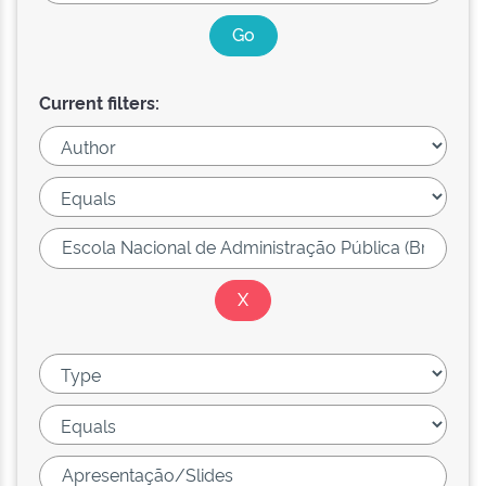
Current filters: