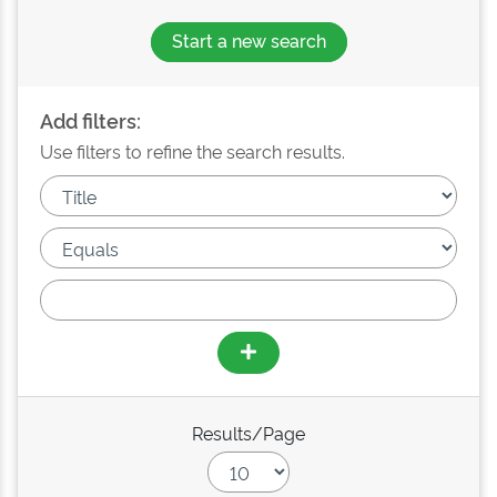
Start a new search
Add filters:
Use filters to refine the search results.
Results/Page