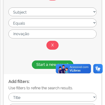
Start a new search
Add filters:
Use filters to refine the search results.