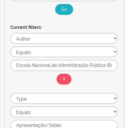
Current filters: