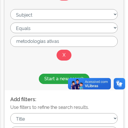
Start a new search
Add filters:
Use filters to refine the search results.