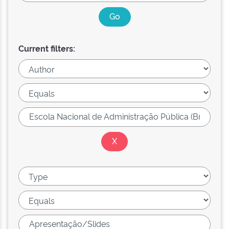
Current filters: