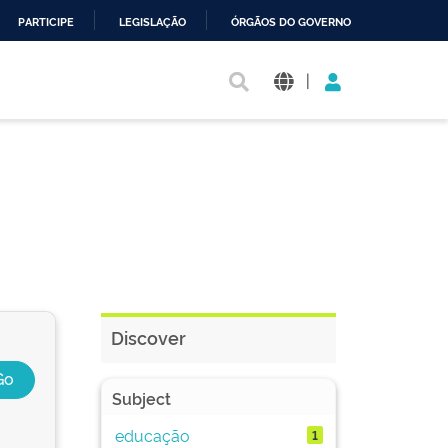
PARTICIPE
LEGISLAÇÃO
ÓRGÃOS DO GOVERNO
|
Discover
Subject
educação
1