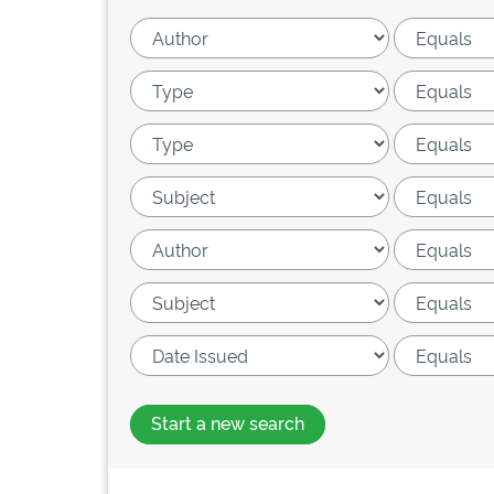
Start a new search