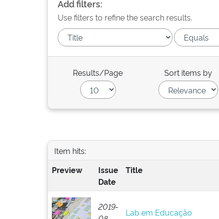
Add filters:
Use filters to refine the search results.
Results/Page
Sort items by
Item hits:
Preview
Issue
Title
Date
2019-
Lab em Educação
08