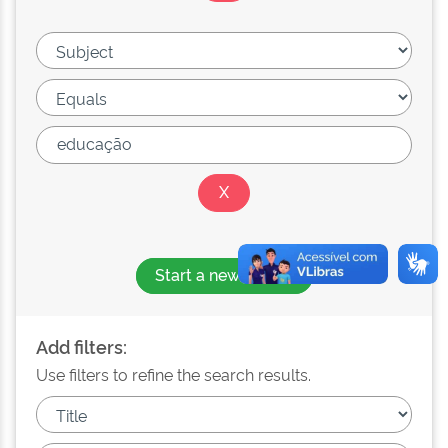
Start a new search
Add filters:
Use filters to refine the search results.