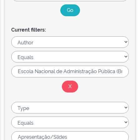
Current filters: