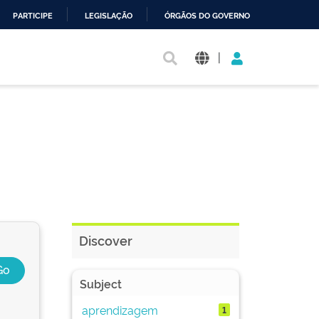
PARTICIPE
LEGISLAÇÃO
ÓRGÃOS DO GOVERNO
|
Discover
Subject
aprendizagem
1