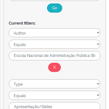
Current filters: