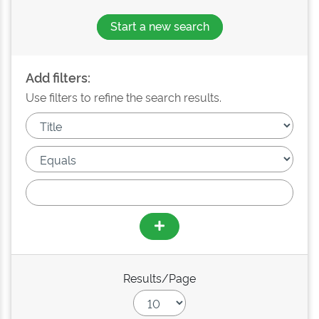
Start a new search
Add filters:
Use filters to refine the search results.
Results/Page