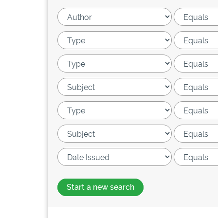
Start a new search