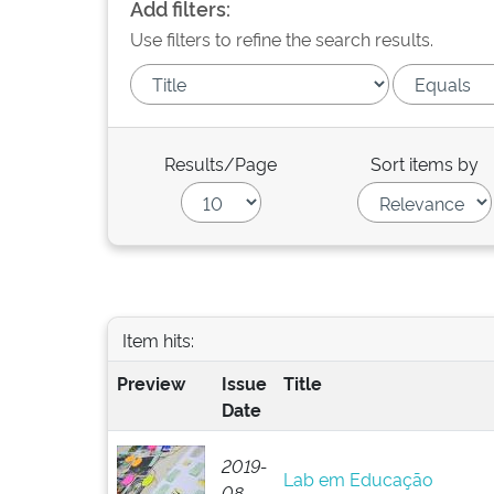
Add filters:
Use filters to refine the search results.
Results/Page
Sort items by
Item hits:
Preview
Issue
Title
Date
2019-
Lab em Educação
08