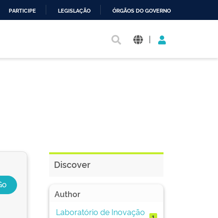
PARTICIPE
LEGISLAÇÃO
ÓRGÃOS DO GOVERNO
|
Discover
Author
Laboratório de Inovação
1