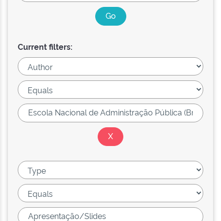
Current filters: