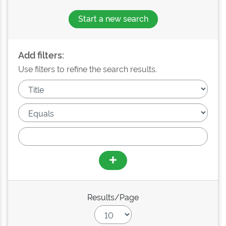
Start a new search
Add filters:
Use filters to refine the search results.
Results/Page