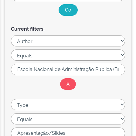
Current filters: