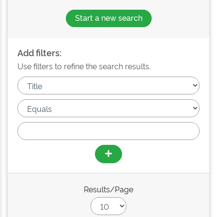
Start a new search
Add filters:
Use filters to refine the search results.
Results/Page