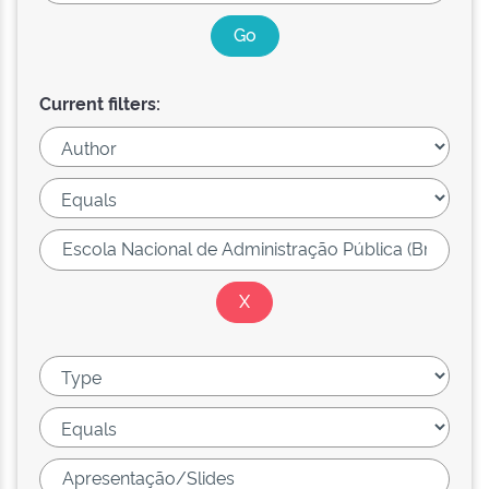
Current filters: