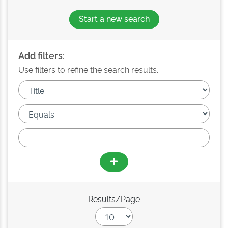
Start a new search
Add filters:
Use filters to refine the search results.
Results/Page