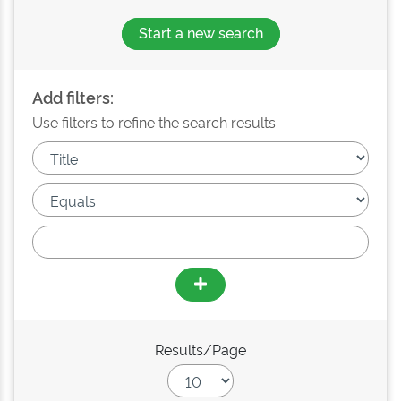
Start a new search
Add filters:
Use filters to refine the search results.
Results/Page