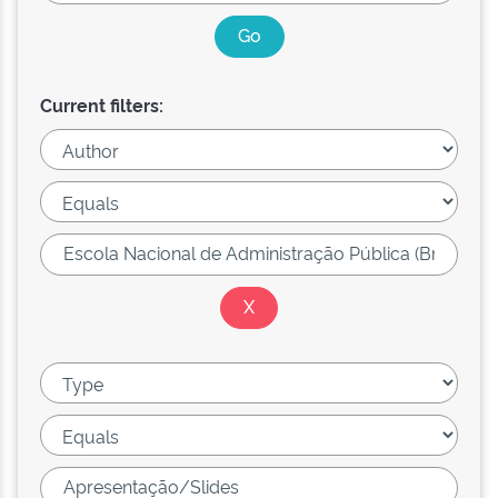
Current filters: