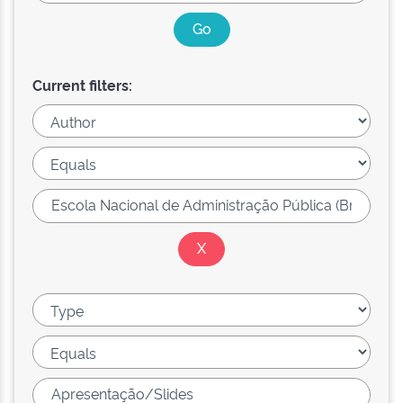
Current filters: