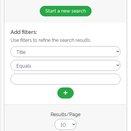
Start a new search
Add filters:
Use filters to refine the search results.
Results/Page