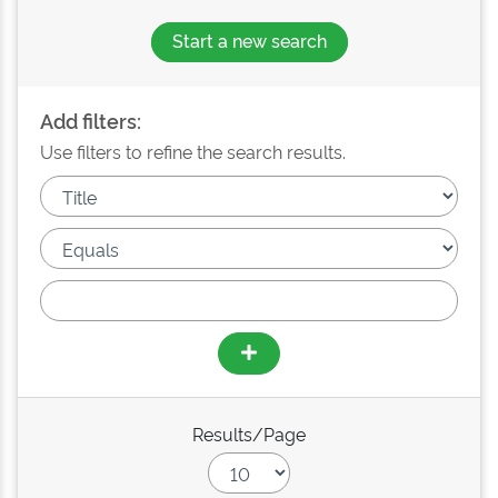
Start a new search
Add filters:
Use filters to refine the search results.
Results/Page