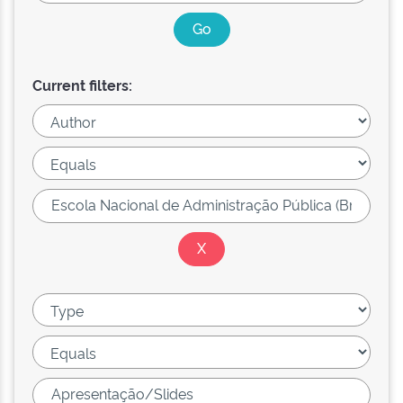
Current filters: