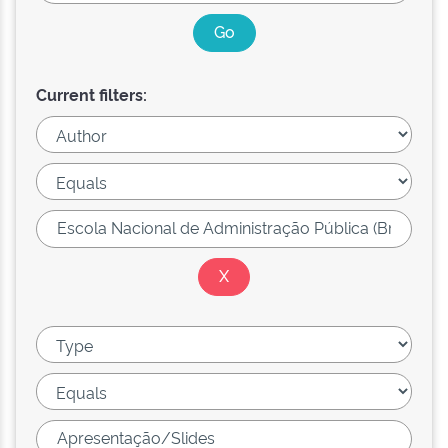
Current filters: