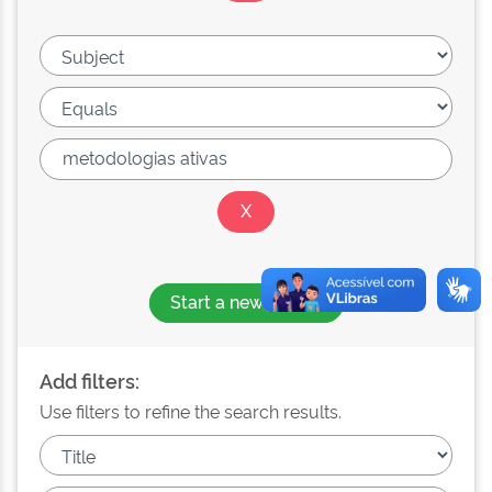
Start a new search
Add filters:
Use filters to refine the search results.