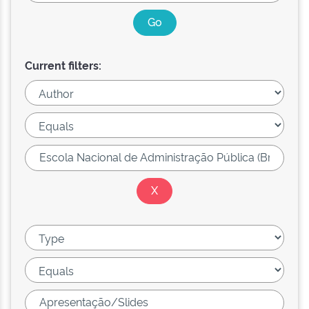
Current filters: