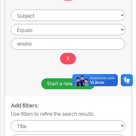
Start a new search
Add filters:
Use filters to refine the search results.