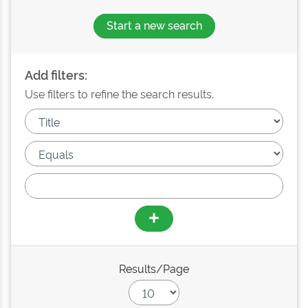
Start a new search
Add filters:
Use filters to refine the search results.
Results/Page