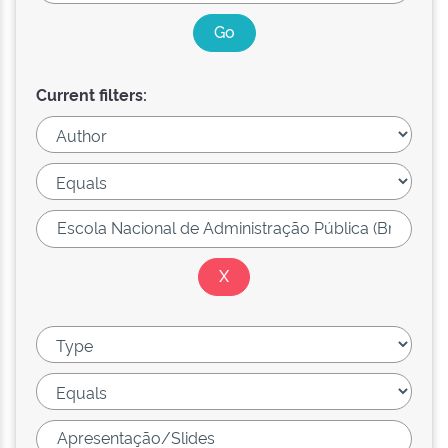
Current filters: