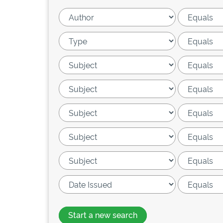
Start a new search