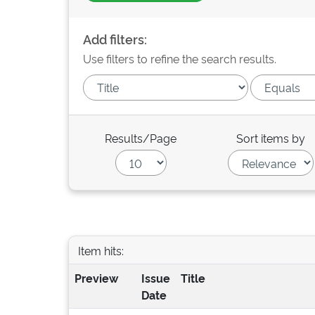
Add filters:
Use filters to refine the search results.
Results/Page
Sort items by
Item hits:
Preview
Issue
Title
Date