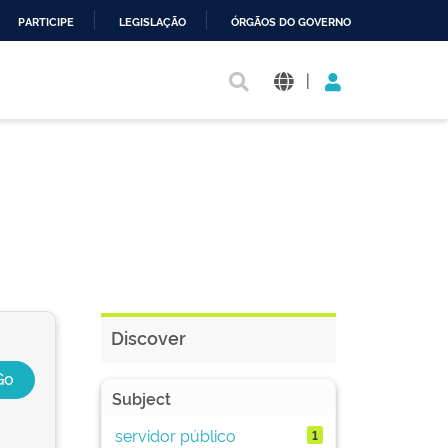
PARTICIPE
LEGISLAÇÃO
ÓRGÃOS DO GOVERNO
|
Discover
Subject
servidor público
1